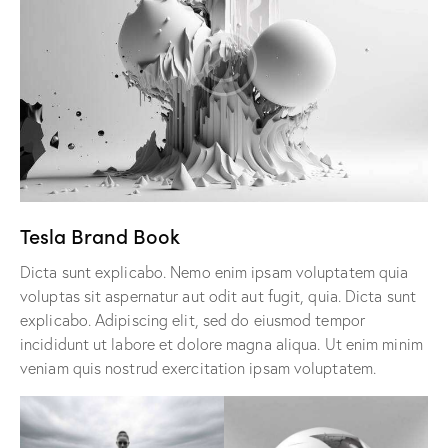
Tesla Brand Book
Dicta sunt explicabo. Nemo enim ipsam voluptatem quia
voluptas sit aspernatur aut odit aut fugit, quia. Dicta sunt
explicabo. Adipiscing elit, sed do eiusmod tempor
incididunt ut labore et dolore magna aliqua. Ut enim minim
veniam quis nostrud exercitation ipsam voluptatem.