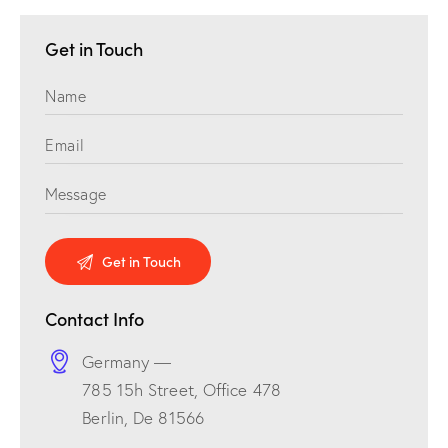
Get in Touch
Contact Info
Germany —
785 15h Street, Office 478
Berlin, De 81566