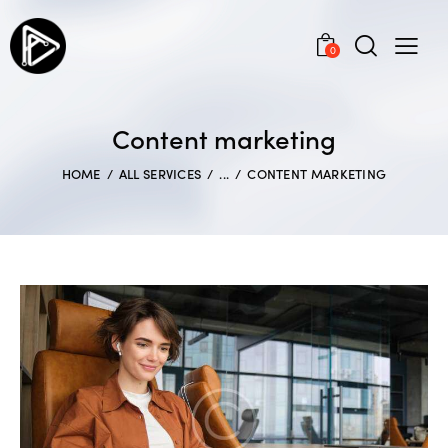
0
Content marketing
HOME
ALL SERVICES
...
CONTENT MARKETING