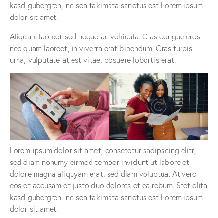
kasd gubergren, no sea takimata sanctus est Lorem ipsum
dolor sit amet.
Aliquam laoreet sed neque ac vehicula. Cras congue eros
nec quam laoreet, in viverra erat bibendum. Cras turpis
urna, vulputate at est vitae, posuere lobortis erat.
Lorem ipsum dolor sit amet, consetetur sadipscing elitr,
sed diam nonumy eirmod tempor invidunt ut labore et
dolore magna aliquyam erat, sed diam voluptua. At vero
eos et accusam et justo duo dolores et ea rebum. Stet clita
kasd gubergren, no sea takimata sanctus est Lorem ipsum
dolor sit amet.