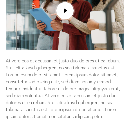
At vero eos et accusam et justo duo dolores et ea rebum.
Stet clita kasd gubergren, no sea takimata sanctus est
Lorem ipsum dolor sit amet. Lorem ipsum dolor sit amet,
consetetur sadipscing elitr, sed diam nonumy eirmod
tempor invidunt ut labore et dolore magna aliquyam erat,
sed diam voluptua. At vero eos et accusam et justo duo
dolores et ea rebum. Stet clita kasd gubergren, no sea
takimata sanctus est Lorem ipsum dolor sit amet. Lorem
ipsum dolor sit amet, consetetur sadipscing elitr.