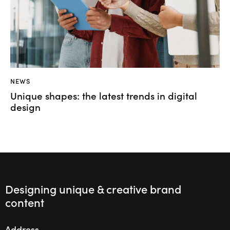
NEWS
Unique shapes: the latest trends in digital
design
Designing unique & creative brand
content
Address