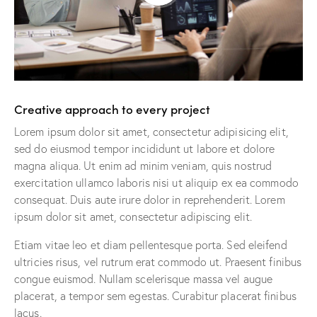
Creative approach to every project
Lorem ipsum dolor sit amet, consectetur adipisicing elit,
sed do eiusmod tempor incididunt ut labore et dolore
magna aliqua. Ut enim ad minim veniam, quis nostrud
exercitation ullamco laboris nisi ut aliquip ex ea commodo
consequat. Duis aute irure dolor in reprehenderit. Lorem
ipsum dolor sit amet, consectetur adipiscing elit.
Etiam vitae leo et diam pellentesque porta. Sed eleifend
ultricies risus, vel rutrum erat commodo ut. Praesent finibus
congue euismod. Nullam scelerisque massa vel augue
placerat, a tempor sem egestas. Curabitur placerat finibus
lacus.