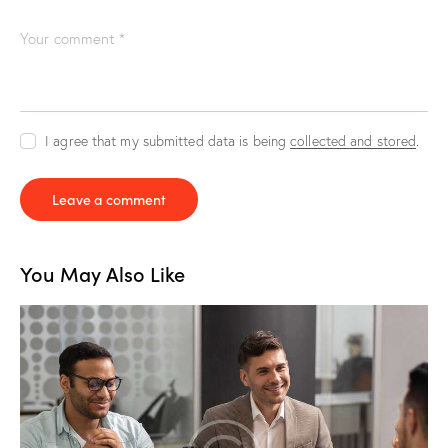
I agree that my submitted data is being
collected and stored
.
You May Also Like