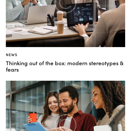
NEWS
Thinking out of the box: modern stereotypes &
fears